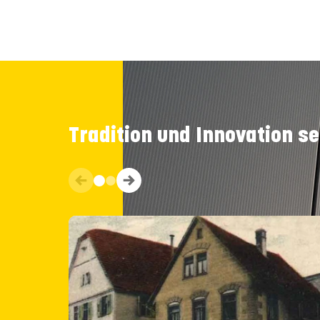
Tradition und Innovation se