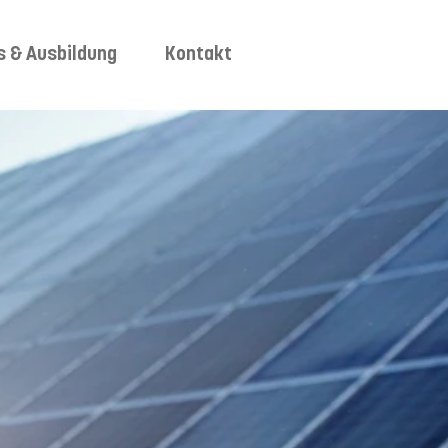
s & Ausbildung
Kontakt