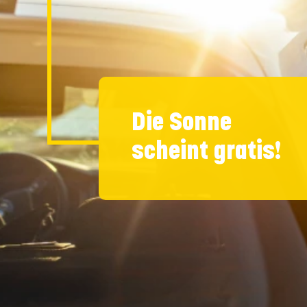
Die Sonne
scheint gratis!