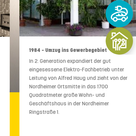
1984 – Umzug ins Gewerbegebiet
In 2. Generation expandiert der gut
eingesessene Elektro-Fachbetrieb unter
Leitung von Alfred Haug und zieht von der
Nordheimer Ortsmitte in das 1700
Quadratmeter große Wohn- und
Geschäftshaus in der Nordheimer
Ringstraße 1.