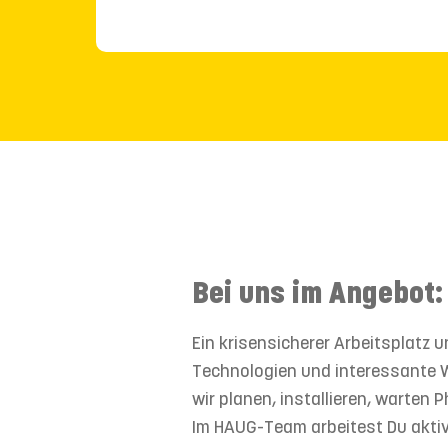
Bei uns im Angebot:
Ein krisensicherer Arbeitsplatz u
Technologien und interessante W
wir planen, installieren, warten
Im HAUG-Team arbeitest Du aktiv