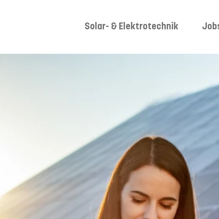
Solar- & Elektrotechnik
Job