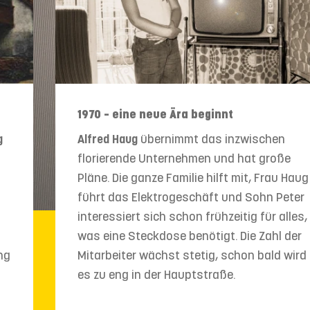
1970 – eine neue Ära beginnt
g
Alfred Haug
übernimmt das inzwischen
florierende Unternehmen und hat große
Pläne. Die ganze Familie hilft mit, Frau Haug
führt das Elektrogeschäft und Sohn Peter
interessiert sich schon frühzeitig für alles,
was eine Steckdose benötigt. Die Zahl der
ng
Mitarbeiter wächst stetig, schon bald wird
es zu eng in der Hauptstraße.