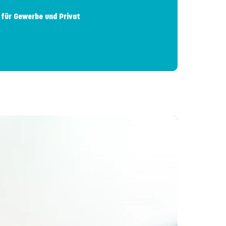
für Gewerbe und Privat