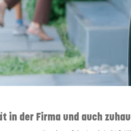
ät in der Firma und auch zuha