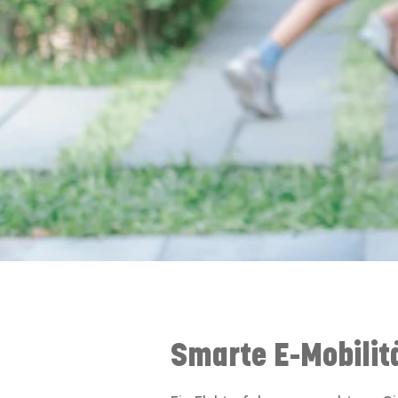
Smarte E-Mobilit