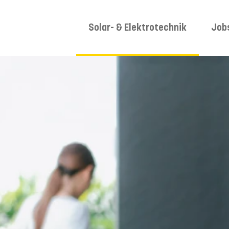
Solar- & Elektrotechnik
Job