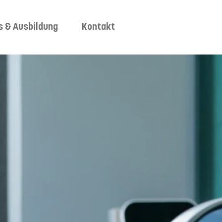
s & Ausbildung
Kontakt