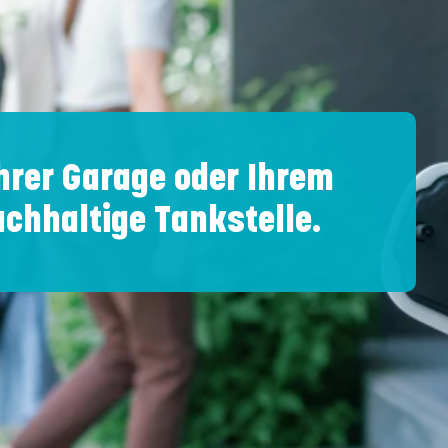
hrer Garage oder Ihrem
achhaltige Tankstelle.